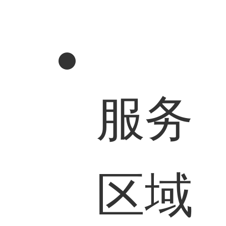
服务
区域