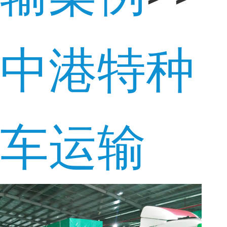
中港特种
车运输