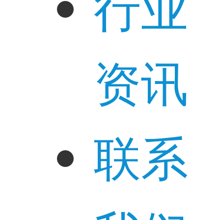
行业
资讯
联系