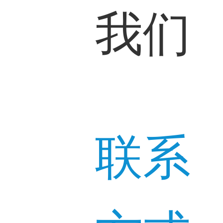
我们
联系