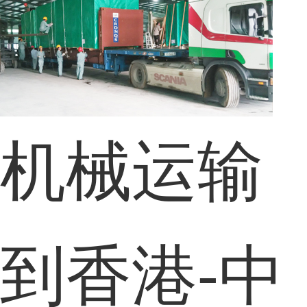
机械运输
到香港-中