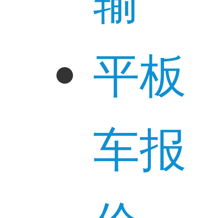
平板
车报