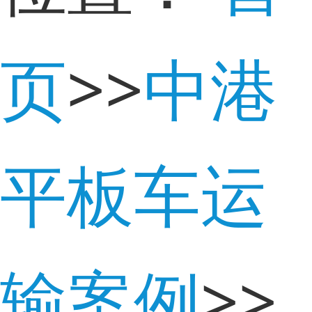
页
>>
中港
平板车运
输案例
>>