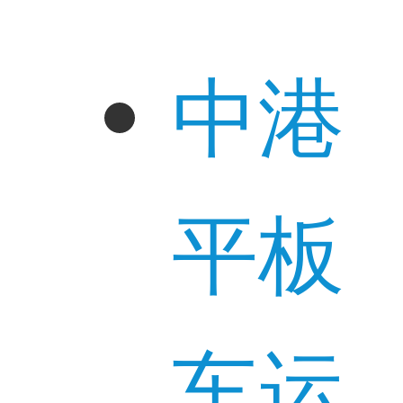
中港
平板
车运