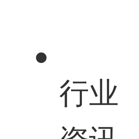
行业
资讯